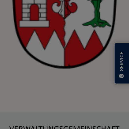
SERVICE