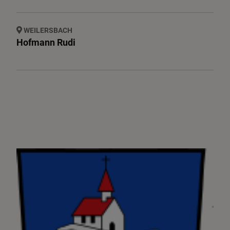
WEILERSBACH
Hofmann Rudi