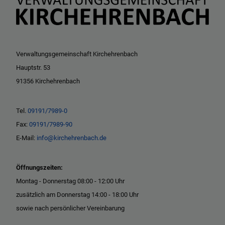
Verwaltungsgemeinschaft Kirchehrenbach
Hauptstr. 53
91356 Kirchehrenbach
Tel.
09191/7989-0
Fax:
09191/7989-90
E-Mail:
info@kirchehrenbach.de
Öffnungszeiten:
Montag - Donnerstag 08:00 - 12:00 Uhr
zusätzlich am Donnerstag 14:00 - 18:00 Uhr
sowie nach persönlicher Vereinbarung