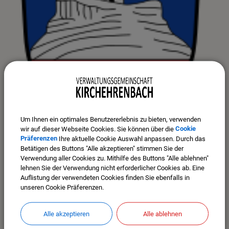
Um Ihnen ein optimales Benutzererlebnis zu bieten, verwenden
wir auf dieser Webseite Cookies. Sie können über die
Cookie
Präferenzen
Ihre aktuelle Cookie Auswahl anpassen. Durch das
Betätigen des Buttons "Alle akzeptieren" stimmen Sie der
Verwendung aller Cookies zu. Mithilfe des Buttons "Alle ablehnen"
lehnen Sie der Verwendung nicht erforderlicher Cookies ab. Eine
Auflistung der verwendeten Cookies finden Sie ebenfalls in
unseren Cookie Präferenzen.
Alle akzeptieren
Alle ablehnen