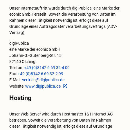
Unser Internetauftritt wurde durch digiPublica, eine Marke der
econix GmbH erstellt. Soweit die Verarbeitung von Daten im
Rahmen dieser Tätigkeit notwendig ist, erfolgt diese auf
Grundlage eines Auftragsdatenverarbeitungsvertrags (ADV-
Vertrag).
digiPublica
eine Marke der econix GmbH
Johann-G.-Gutenberg-Str. 15
82140 Olching
Telefon:
+49 (0)8142 6 69 32-4 00
Fax:
+49 (0)8142 6 69 32-2 99
E-Mail:
vertrieb@digipublica.de
Website:
www.digipublica.de
Hosting
Unser Web-Server wird durch Hostmaster 1&1 Internet AG
betrieben. Soweit die Verarbeitung von Daten im Rahmen
dieser Tätigkeit notwendig ist, erfolgt diese auf Grundlage