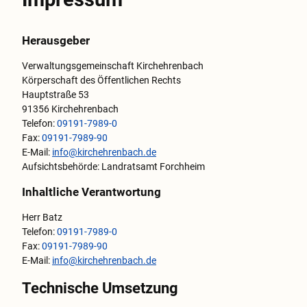
Herausgeber
Verwaltungsgemeinschaft Kirchehrenbach
Körperschaft des Öffentlichen Rechts
Hauptstraße 53
91356 Kirchehrenbach
Telefon:
09191-7989-0
Fax:
09191-7989-90
E-Mail:
info@kirchehrenbach.de
Aufsichtsbehörde: Landratsamt Forchheim
Inhaltliche Verantwortung
Herr Batz
Telefon:
09191-7989-0
Fax:
09191-7989-90
E-Mail:
info@kirchehrenbach.de
Technische Umsetzung