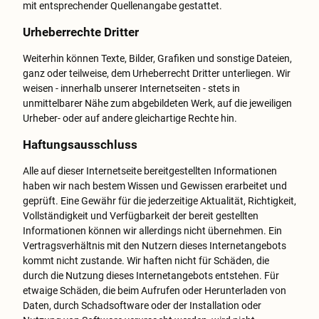
mit entsprechender Quellenangabe gestattet.
Urheberrechte Dritter
Weiterhin können Texte, Bilder, Grafiken und sonstige Dateien,
ganz oder teilweise, dem Urheberrecht Dritter unterliegen. Wir
weisen - innerhalb unserer Internetseiten - stets in
unmittelbarer Nähe zum abgebildeten Werk, auf die jeweiligen
Urheber- oder auf andere gleichartige Rechte hin.
Haftungsausschluss
Alle auf dieser Internetseite bereitgestellten Informationen
haben wir nach bestem Wissen und Gewissen erarbeitet und
geprüft. Eine Gewähr für die jederzeitige Aktualität, Richtigkeit,
Vollständigkeit und Verfügbarkeit der bereit gestellten
Informationen können wir allerdings nicht übernehmen. Ein
Vertragsverhältnis mit den Nutzern dieses Internetangebots
kommt nicht zustande. Wir haften nicht für Schäden, die
durch die Nutzung dieses Internetangebots entstehen. Für
etwaige Schäden, die beim Aufrufen oder Herunterladen von
Daten, durch Schadsoftware oder der Installation oder