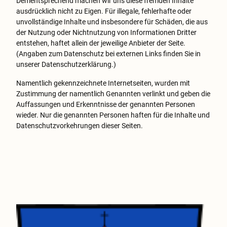
Dementsprechend machen wir uns diese fremden Inhalte
ausdrücklich nicht zu Eigen. Für illegale, fehlerhafte oder
unvollständige Inhalte und insbesondere für Schäden, die aus
der Nutzung oder Nichtnutzung von Informationen Dritter
entstehen, haftet allein der jeweilige Anbieter der Seite.
(Angaben zum Datenschutz bei externen Links finden Sie in
unserer Datenschutzerklärung.)
Namentlich gekennzeichnete Internetseiten, wurden mit
Zustimmung der namentlich Genannten verlinkt und geben die
Auffassungen und Erkenntnisse der genannten Personen
wieder. Nur die genannten Personen haften für die Inhalte und
Datenschutzvorkehrungen dieser Seiten.