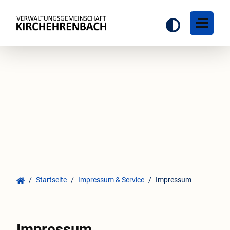
Startseite
Impressum & Service
Impressum
Impressum