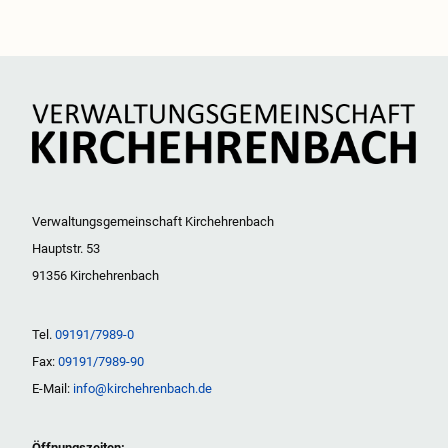
Verwaltungsgemeinschaft Kirchehrenbach
Hauptstr. 53
91356 Kirchehrenbach
Tel.
09191/7989-0
Fax:
09191/7989-90
E-Mail:
info@kirchehrenbach.de
Öffnungszeiten: