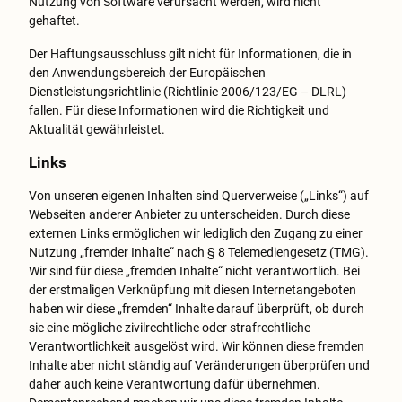
Nutzung von Software verursacht werden, wird nicht
gehaftet.
Der Haftungsausschluss gilt nicht für Informationen, die in
den Anwendungsbereich der Europäischen
Dienstleistungsrichtlinie (Richtlinie 2006/123/EG – DLRL)
fallen. Für diese Informationen wird die Richtigkeit und
Aktualität gewährleistet.
Links
Von unseren eigenen Inhalten sind Querverweise („Links“) auf
Webseiten anderer Anbieter zu unterscheiden. Durch diese
externen Links ermöglichen wir lediglich den Zugang zu einer
Nutzung „fremder Inhalte“ nach § 8 Telemediengesetz (TMG).
Wir sind für diese „fremden Inhalte“ nicht verantwortlich. Bei
der erstmaligen Verknüpfung mit diesen Internetangeboten
haben wir diese „fremden“ Inhalte darauf überprüft, ob durch
sie eine mögliche zivilrechtliche oder strafrechtliche
Verantwortlichkeit ausgelöst wird. Wir können diese fremden
Inhalte aber nicht ständig auf Veränderungen überprüfen und
daher auch keine Verantwortung dafür übernehmen.