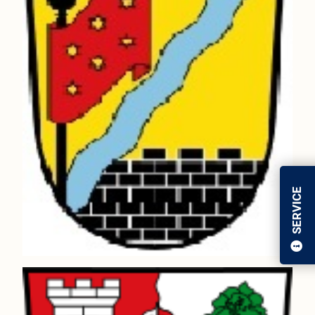
SERVICE