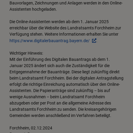
Bauvorlagen, Zeichnungen und Anlagen werden in den Online-
Assistenten hochgeladen.
Die Online-Assistenten werden ab dem 1. Januar 2025
erreichbar über die Website des Landratsamts Forchheim zur
Verfügung stehen. Weitere Informationen erhalten Sie unter
https://www.digitalerbauantrag.bayern.de/
.
Wichtiger Hinweis:
Mit der Einführung des Digitalen Bauantrags ab dem 1.
Januar 2025 ändert sich auch die Zuständigkeit für die
Entgegennahme der Bauanträge. Diese liegt zukünftig direkt
beim Landratsamt Forchheim. Bei der digitalen Antragstellung
erfolgt die richtige Einreichung automatisch über den Online-
Assistenten. Die Papieranträge sind zukünftig – bis auf
wenige Ausnahmen – beim Landratsamt Forchheim
abzugeben oder per Post an die allgemeine Adresse des
Landratsamts Forchheim zu senden. Die kreisangehörigen
Gemeinden werden anschließend im Verfahren beteiligt.
Forchheim, 02.12.2024