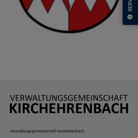
SERVICE
Verwaltungsgemeinschaft Kirchehrenbach