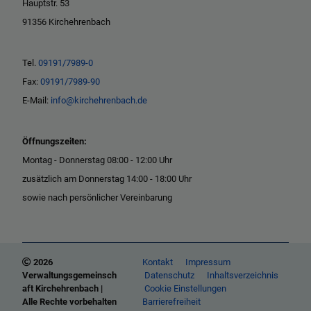
Hauptstr. 53
91356 Kirchehrenbach
Tel.
09191/7989-0
Fax:
09191/7989-90
E-Mail:
info@kirchehrenbach.de
Öffnungszeiten:
Montag - Donnerstag 08:00 - 12:00 Uhr
zusätzlich am Donnerstag 14:00 - 18:00 Uhr
sowie nach persönlicher Vereinbarung
2026
Kontakt
Impressum
Verwaltungsgemeinsch
Datenschutz
Inhaltsverzeichnis
aft Kirchehrenbach |
Cookie Einstellungen
Alle Rechte vorbehalten
Barrierefreiheit