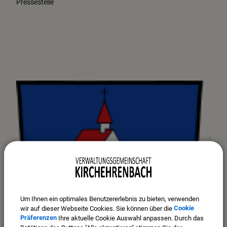
Pressestelle
Um Ihnen ein optimales Benutzererlebnis zu bieten, verwenden
wir auf dieser Webseite Cookies. Sie können über die
Cookie
Präferenzen
Ihre aktuelle Cookie Auswahl anpassen. Durch das