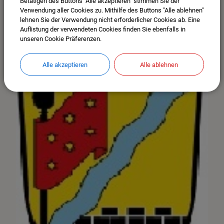
Betätigen des Buttons "Alle akzeptieren" stimmen Sie der
Verwendung aller Cookies zu. Mithilfe des Buttons "Alle ablehnen"
lehnen Sie der Verwendung nicht erforderlicher Cookies ab. Eine
Auflistung der verwendeten Cookies finden Sie ebenfalls in
unseren Cookie Präferenzen.
Alle akzeptieren
Alle ablehnen