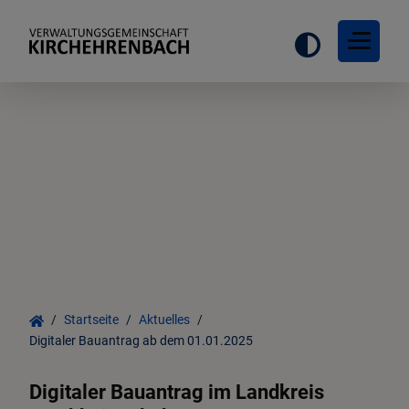
Startseite
Aktuelles
Digitaler Bauantrag ab dem 01.01.2025
Digitaler Bauantrag im Landkreis